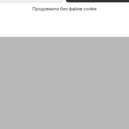
Продовжити без файлів cookie