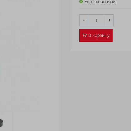
Есть в наличии
-
+
В корзину