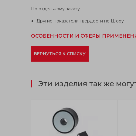
По отдельному заказу
Другие показатели твердости по Шору
ОСОБЕННОСТИ И СФЕРЫ ПРИМЕНЕН
ВЕРНУТЬСЯ К СПИСКУ
Эти изделия так же могу