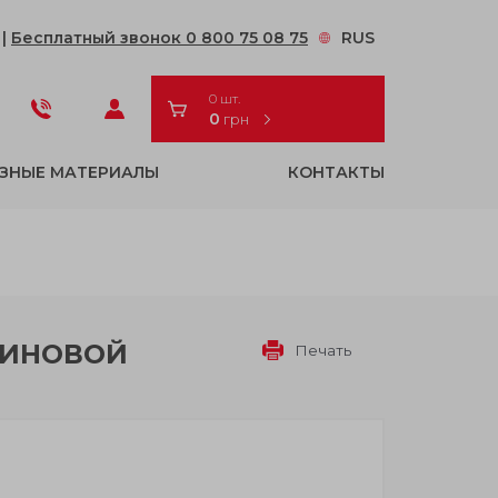
2
|
Бесплатный звонок 0 800 75 08 75
RUS
0 шт.
0
грн
ЗНЫЕ МАТЕРИАЛЫ
КОНТАКТЫ
ЗИНОВОЙ
Печать