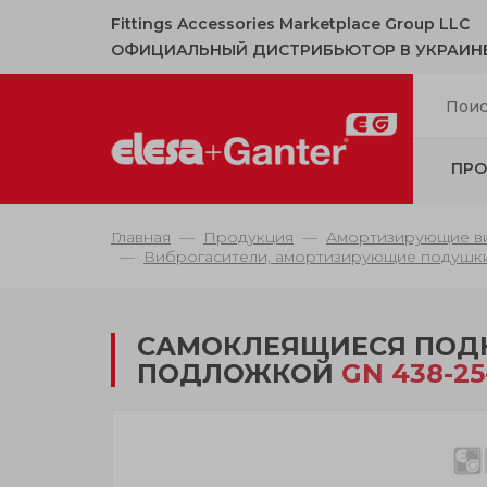
Fittings Accessories Marketplace Group LLC
ОФИЦИАЛЬНЫЙ ДИСТРИБЬЮТОР В УКРАИН
ПРО
Главная
Продукция
Амортизирующие ви
Виброгасители, амортизирующие подушки
САМОКЛЕЯЩИЕСЯ ПОД
ПОДЛОЖКОЙ
GN 438-25