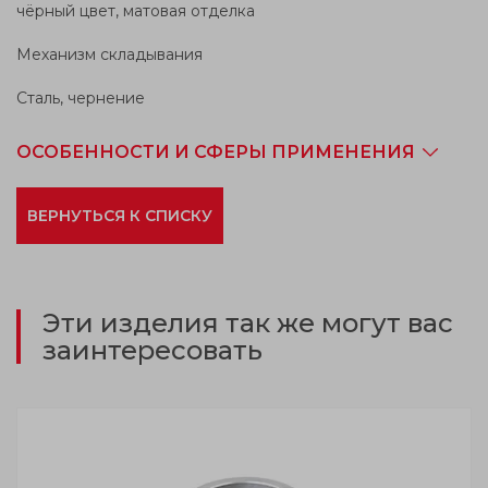
чёрный цвет, матовая отделка
Механизм складывания
Сталь, чернение
ОСОБЕННОСТИ И СФЕРЫ ПРИМЕНЕНИЯ
ВЕРНУТЬСЯ К СПИСКУ
Эти изделия так же могут вас
заинтересовать