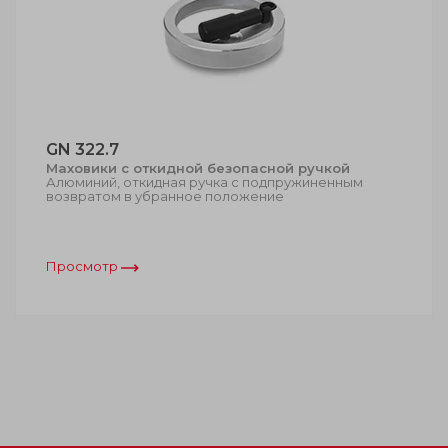
GN 322.7
Маховики с откидной безопасной ручкой
Алюминий, откидная ручка с подпружиненным
возвратом в убранное положение
Просмотр