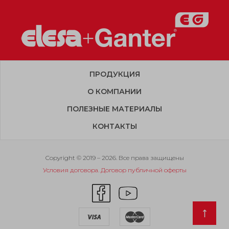
ПРОДУКЦИЯ
О КОМПАНИИ
ПОЛЕЗНЫЕ МАТЕРИАЛЫ
КОНТАКТЫ
Copyright © 2019 – 2026. Все права защищены
Условия договора. Договор публичной оферты