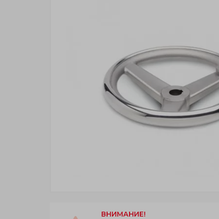
ВНИМАНИЕ!