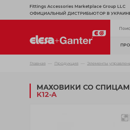
Fittings Accessories Marketplace Group LLC
ОФИЦИАЛЬНЫЙ ДИСТРИБЬЮТОР В УКРАИН
ПРО
Главная
Продукция
Элементы управлен
МАХОВИКИ СО СПИЦАМ
K12-A