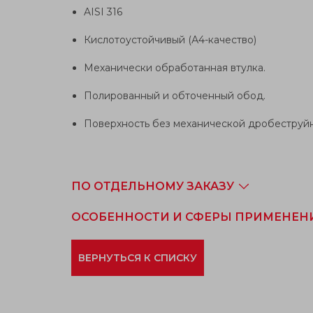
AISI 316
Кислотоустойчивый (А4-качество)
Механически обработанная втулка.
Полированный и обточенный обод.
Поверхность без механической дробеструй
ПО ОТДЕЛЬНОМУ ЗАКАЗУ
ОСОБЕННОСТИ И СФЕРЫ ПРИМЕНЕН
ВЕРНУТЬСЯ К СПИСКУ