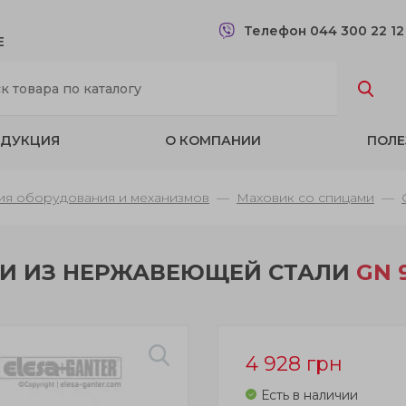
Телефон 044 300 22 1
Е
ДУКЦИЯ
О КОМПАНИИ
ПОЛЕ
ия оборудования и механизмов
Маховик со спицами
И ИЗ НЕРЖАВЕЮЩЕЙ СТАЛИ
GN 9
4 928
грн
Есть в наличии