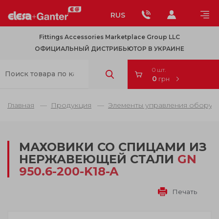
RUS
Fittings Accessories Marketplace Group LLC
ОФИЦИАЛЬНЫЙ ДИСТРИБЬЮТОР В УКРАИНЕ
0 шт.
0
грн
Главная
Продукция
Элементы управления оборуд
МАХОВИКИ СО СПИЦАМИ ИЗ
НЕРЖАВЕЮЩЕЙ СТАЛИ
GN
950.6-200-K18-A
Печать