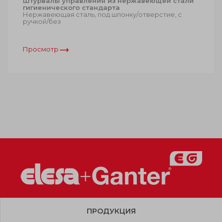
Штурвалы управления из нержавеющей стали
гигиенического стандарта
Нержавеющая сталь, под шпонку/отверстие, с
ручкой/без
Просмотр
ПРОДУКЦИЯ