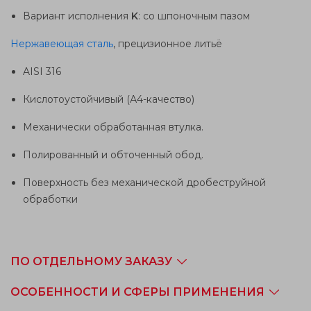
Вариант исполнения
K
: со шпоночным пазом
Нержавеющая сталь
, прецизионное литьё
AISI 316
Кислотоустойчивый (А4-качество)
Механически обработанная втулка.
Полированный и обточенный обод.
Поверхность без механической дробеструйной
обработки
ПО ОТДЕЛЬНОМУ ЗАКАЗУ
ОСОБЕННОСТИ И СФЕРЫ ПРИМЕНЕНИЯ