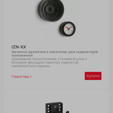
IZN-XX
Затискні рукоятки з накаткою для індикаторів
положення
Армований технополімер, сталева втулка з
боковою фіксацією гвинтом. Індикатор
замовляється окремо
Купити
Перегляд