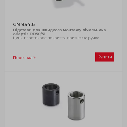
GN 954.6
Підстави для швидкого монтажу лічильника
обертів DD50/51
Цинк, пластикове покриття, притискна ручка
Купити
Перегляд