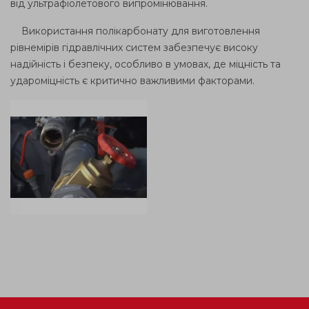
від ультрафіолетового випромінювання.
Використання полікарбонату для виготовлення
рівнемірів гідравлічних систем забезпечує високу
надійність і безпеку, особливо в умовах, де міцність та
удароміцність є критично важливими факторами.