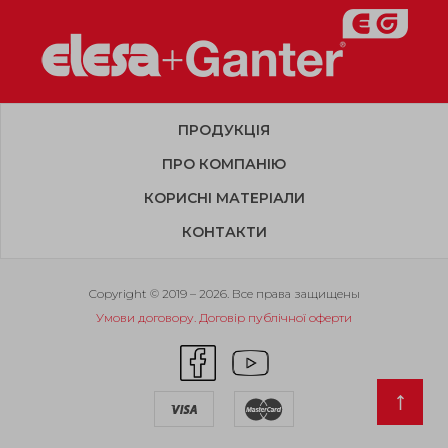
ПРОДУКЦІЯ
ПРО КОМПАНІЮ
КОРИСНІ МАТЕРІАЛИ
КОНТАКТИ
Copyright © 2019 – 2026. Все права защищены
Умови договору. Договір публічної оферти