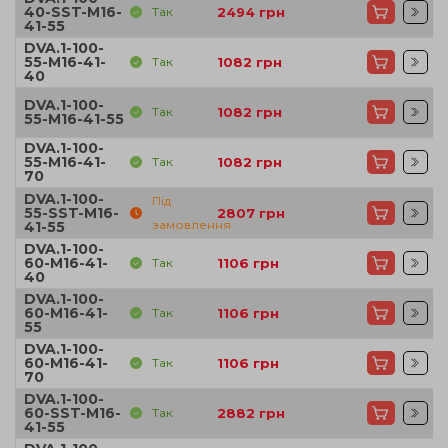
40-SST-M16-
Так
2494
грн
41-55
DVA.1-100-
55-M16-41-
Так
1082
грн
40
DVA.1-100-
Так
1082
грн
55-M16-41-55
DVA.1-100-
55-M16-41-
Так
1082
грн
70
DVA.1-100-
Під
55-SST-M16-
2807
грн
замовлення
41-55
DVA.1-100-
60-M16-41-
Так
1106
грн
40
DVA.1-100-
60-M16-41-
Так
1106
грн
55
DVA.1-100-
60-M16-41-
Так
1106
грн
70
DVA.1-100-
60-SST-M16-
Так
2882
грн
41-55