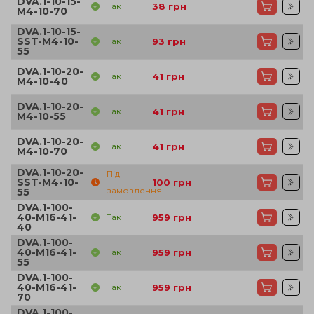
DVA.1-10-15-
Так
38
грн
M4-10-70
DVA.1-10-15-
SST-M4-10-
Так
93
грн
55
DVA.1-10-20-
Так
41
грн
M4-10-40
DVA.1-10-20-
Так
41
грн
M4-10-55
DVA.1-10-20-
Так
41
грн
M4-10-70
DVA.1-10-20-
Під
SST-M4-10-
100
грн
замовлення
55
DVA.1-100-
40-M16-41-
Так
959
грн
40
DVA.1-100-
40-M16-41-
Так
959
грн
55
DVA.1-100-
40-M16-41-
Так
959
грн
70
DVA.1-100-