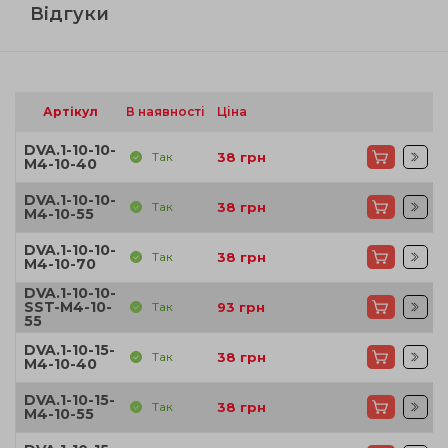
Відгуки
Артікул
В наявності
Ціна
DVA.1-10-10-
Так
38
грн
M4-10-40
DVA.1-10-10-
Так
38
грн
M4-10-55
DVA.1-10-10-
Так
38
грн
M4-10-70
DVA.1-10-10-
SST-M4-10-
Так
93
грн
55
DVA.1-10-15-
Так
38
грн
M4-10-40
DVA.1-10-15-
Так
38
грн
M4-10-55