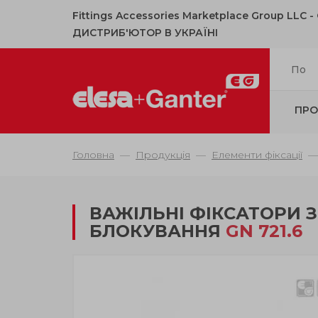
Fittings Accessories Marketplace Group LLC 
ДИСТРИБ'ЮТОР В УКРАЇНІ
ПРО
Головна
Продукція
Елементи фіксації
ВАЖІЛЬНІ ФІКСАТОРИ 
БЛОКУВАННЯ
GN 721.6