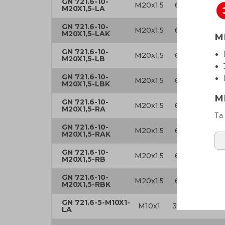
GN 721.6-10-
M20x1.5
69
20
M20X1,5-LA
GN 721.6-10-
M20x1.5
69
20
M20X1,5-LAK
М
GN 721.6-10-
M20x1.5
69
20
M20X1,5-LB
GN 721.6-10-
M20x1.5
69
20
M20X1,5-LBK
М
GN 721.6-10-
M20x1.5
69
20
M20X1,5-RA
Та
GN 721.6-10-
M20x1.5
69
20
M20X1,5-RAK
GN 721.6-10-
M20x1.5
69
20
M20X1,5-RB
GN 721.6-10-
M20x1.5
69
20
M20X1,5-RBK
GN 721.6-5-M10X1-
M10x1
37.5
10
LA