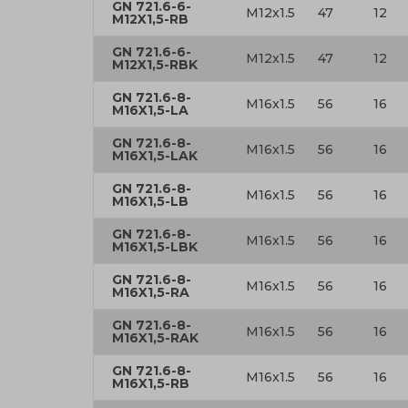
GN 721.6-6-
M12x1.5
47
12
M12X1,5-RB
GN 721.6-6-
M12x1.5
47
12
M12X1,5-RBK
GN 721.6-8-
M16x1.5
56
16
M16X1,5-LA
GN 721.6-8-
M16x1.5
56
16
M16X1,5-LAK
GN 721.6-8-
M16x1.5
56
16
M16X1,5-LB
GN 721.6-8-
M16x1.5
56
16
M16X1,5-LBK
GN 721.6-8-
M16x1.5
56
16
M16X1,5-RA
GN 721.6-8-
M16x1.5
56
16
M16X1,5-RAK
GN 721.6-8-
M16x1.5
56
16
M16X1,5-RB