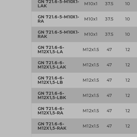
GN 721.6-5-M10X1-
M10x1
37.5
10
LAK
GN 721.6-5-M10X1-
M10x1
37.5
10
RA
GN 721.6-5-M10X1-
M10x1
37.5
10
RAK
GN 721.6-6-
M12x1.5
47
12
M12X1,5-LA
GN 721.6-6-
M12x1.5
47
12
M12X1,5-LAK
GN 721.6-6-
M12x1.5
47
12
M12X1,5-LB
GN 721.6-6-
M12x1.5
47
12
M12X1,5-LBK
GN 721.6-6-
M12x1.5
47
12
M12X1,5-RA
GN 721.6-6-
M12x1.5
47
12
M12X1,5-RAK