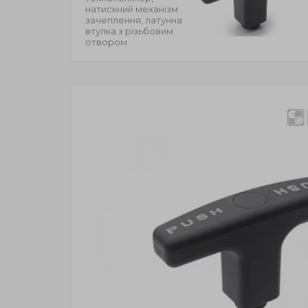
натискний механізм
зачеплення, латунна
втулка з різьбовим
отвором