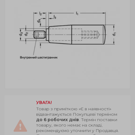
УВАГА!
Товар з приміткою «Є в наявності»
відвантажується Покупцеві терміном
до 6 робочих днів
. Термін поставки
товару, якого немає на складі,
рекомендуємо уточнити у Продавця.