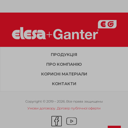
ПРОДУКЦІЯ
ПРО КОМПАНІЮ
КОРИСНІ МАТЕРІАЛИ
КОНТАКТИ
Copyright © 2019 – 2026. Все права защищены
Умови договору. Договір публічної оферти