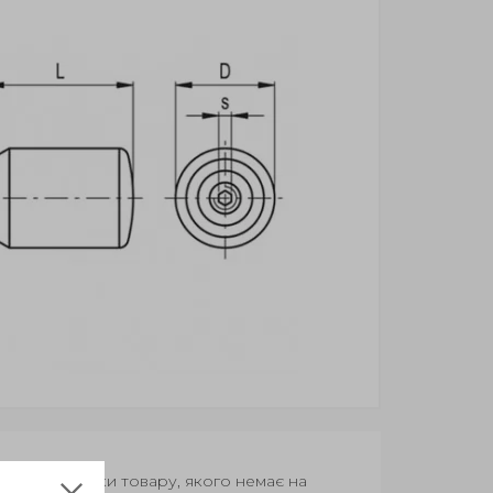
Термін поставки товару, якого немає на