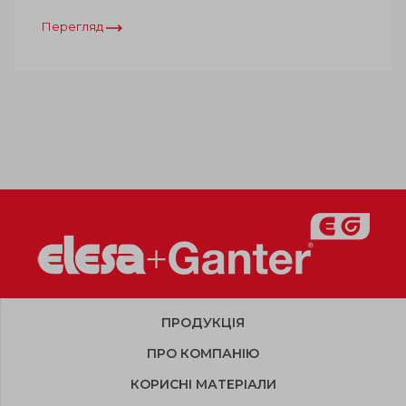
Перегляд
ПРОДУКЦІЯ
ПРО КОМПАНІЮ
КОРИСНІ МАТЕРІАЛИ