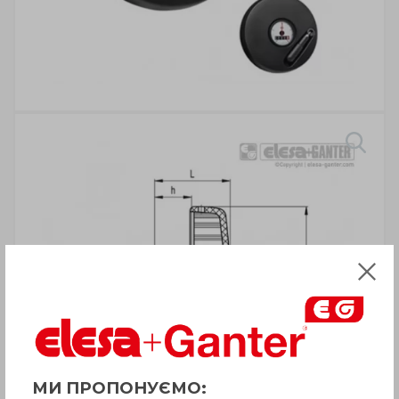
МИ ПРОПОНУЄМО: