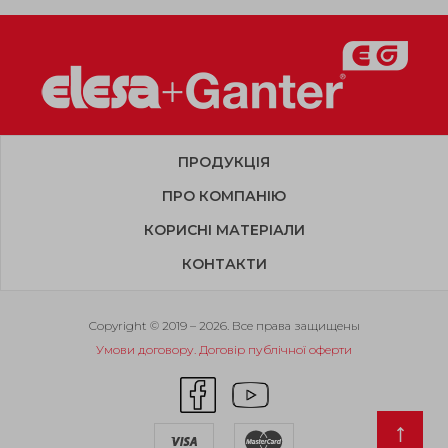
ПРОДУКЦІЯ
ПРО КОМПАНІЮ
КОРИСНІ МАТЕРІАЛИ
КОНТАКТИ
Copyright © 2019 – 2026. Все права защищены
Умови договору. Договір публічної оферти