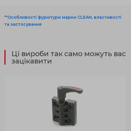
**
Особливості фурнітури марки CLEAN, властивості
та застосування
Ці вироби так само можуть вас
зацікавити