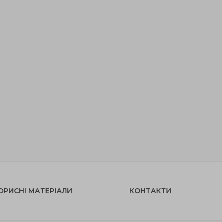
ОРИСНІ МАТЕРІАЛИ
КОНТАКТИ