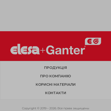
ПРОДУКЦІЯ
ПРО КОМПАНІЮ
КОРИСНІ МАТЕРІАЛИ
КОНТАКТИ
Copyright © 2019 – 2026. Все права защищены