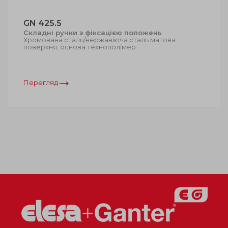
GN 425.5
Складні ручки з фіксацією положень
Хромована сталь/нержавіюча сталь матова
поверхня, основа технополімер
Перегляд