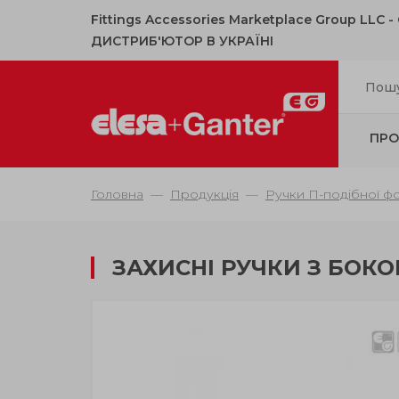
Fittings Accessories Marketplace Group LLC 
ДИСТРИБ'ЮТОР В УКРАЇНІ
ПРО
Головна
Продукція
Ручки П-подібної ф
ЗАХИСНІ РУЧКИ З БОК