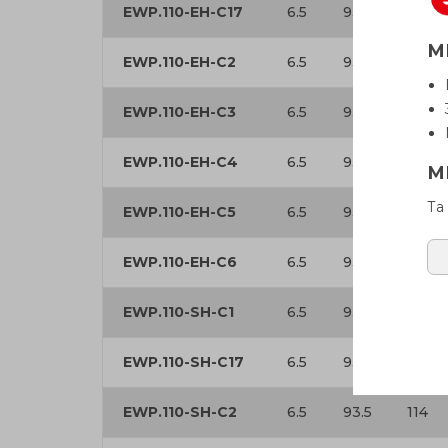
EWP.110-EH-C17
6.5
93.5
114
М
EWP.110-EH-C2
6.5
93.5
114
EWP.110-EH-C3
6.5
93.5
114
EWP.110-EH-C4
6.5
93.5
114
М
Та
EWP.110-EH-C5
6.5
93.5
114
EWP.110-EH-C6
6.5
93.5
114
EWP.110-SH-C1
6.5
93.5
114
EWP.110-SH-C17
6.5
93.5
114
EWP.110-SH-C2
6.5
93.5
114