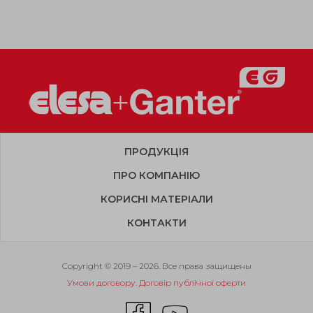
ПРОДУКЦІЯ
ПРО КОМПАНІЮ
КОРИСНІ МАТЕРІАЛИ
КОНТАКТИ
Copyright © 2019 – 2026. Все права защищены
Умови договору. Договір публічної оферти