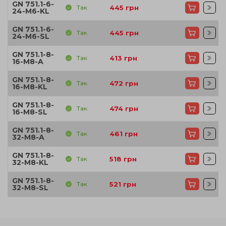
GN 751.1-6-
Так
445
грн
24-M6-KL
GN 751.1-6-
Так
445
грн
24-M6-SL
GN 751.1-8-
Так
413
грн
16-M8-A
GN 751.1-8-
Так
472
грн
16-M8-KL
GN 751.1-8-
Так
474
грн
16-M8-SL
GN 751.1-8-
Так
461
грн
32-M8-A
GN 751.1-8-
Так
518
грн
32-M8-KL
GN 751.1-8-
Так
521
грн
32-M8-SL