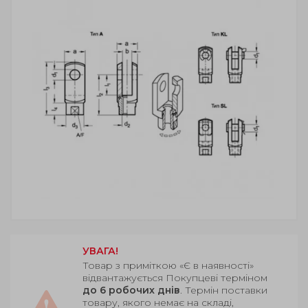
УВАГА!
Товар з приміткою «Є в наявності»
відвантажується Покупцеві терміном
до 6 робочих днів
. Термін поставки
товару, якого немає на складі,