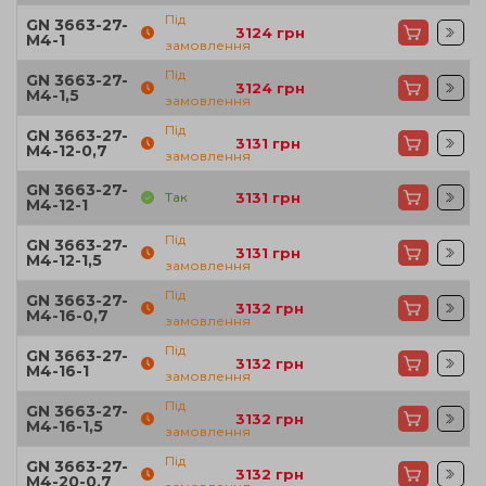
Під
GN 3663-27-
3124
грн
M4-1
замовлення
Під
GN 3663-27-
3124
грн
M4-1,5
замовлення
Під
GN 3663-27-
3131
грн
M4-12-0,7
замовлення
GN 3663-27-
Так
3131
грн
M4-12-1
Під
GN 3663-27-
3131
грн
M4-12-1,5
замовлення
Під
GN 3663-27-
3132
грн
M4-16-0,7
замовлення
Під
GN 3663-27-
3132
грн
M4-16-1
замовлення
Під
GN 3663-27-
3132
грн
M4-16-1,5
замовлення
Під
GN 3663-27-
3132
грн
M4-20-0,7