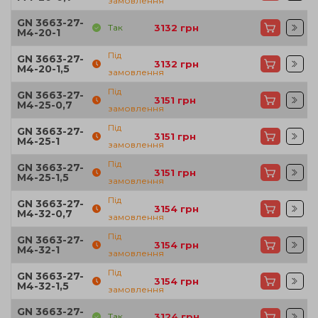
замовлення
GN 3663-27-
Так
3132
грн
M4-20-1
Під
GN 3663-27-
3132
грн
M4-20-1,5
замовлення
Під
GN 3663-27-
3151
грн
M4-25-0,7
замовлення
Під
GN 3663-27-
3151
грн
M4-25-1
замовлення
Під
GN 3663-27-
3151
грн
M4-25-1,5
замовлення
Під
GN 3663-27-
3154
грн
M4-32-0,7
замовлення
Під
GN 3663-27-
3154
грн
M4-32-1
замовлення
Під
GN 3663-27-
3154
грн
M4-32-1,5
замовлення
GN 3663-27-
Так
3124
грн