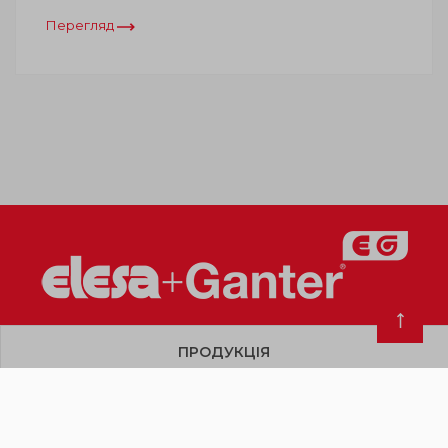
Перегляд
ПРОДУКЦІЯ
ПРО КОМПАНІЮ
КОРИСНІ МАТЕРІАЛИ