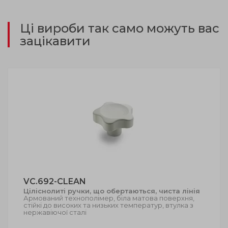
Ці вироби так само можуть вас
зацікавити
VC.692-CLEAN
Ціліснолиті ручки, що обертаються, чиста лінія
Армований технополімер, біла матова поверхня,
стійкі до високих та низьких температур, втулка з
нержавіючої сталі