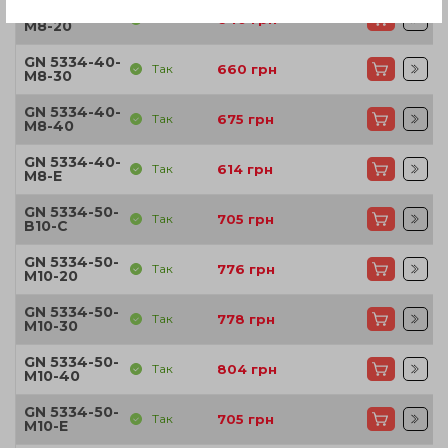
GN 5334-40-
Так
640
грн
M8-20
GN 5334-40-
Так
660
грн
M8-30
GN 5334-40-
Так
675
грн
M8-40
GN 5334-40-
Так
614
грн
M8-E
GN 5334-50-
Так
705
грн
B10-C
GN 5334-50-
Так
776
грн
M10-20
GN 5334-50-
Так
778
грн
M10-30
GN 5334-50-
Так
804
грн
M10-40
GN 5334-50-
Так
705
грн
M10-E