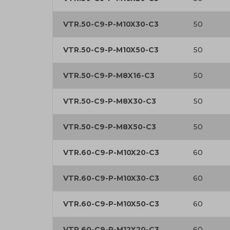
VTR.50-C9-P-M10X30-C3
50
VTR.50-C9-P-M10X50-C3
50
VTR.50-C9-P-M8X16-C3
50
VTR.50-C9-P-M8X30-C3
50
VTR.50-C9-P-M8X50-C3
50
VTR.60-C9-P-M10X20-C3
60
VTR.60-C9-P-M10X30-C3
60
VTR.60-C9-P-M10X50-C3
60
VTR.60-C9-P-M12X20-C3
60