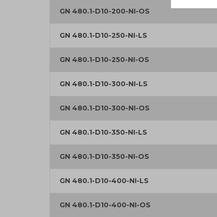
GN 480.1-D10-200-NI-OS
GN 480.1-D10-250-NI-LS
GN 480.1-D10-250-NI-OS
GN 480.1-D10-300-NI-LS
GN 480.1-D10-300-NI-OS
GN 480.1-D10-350-NI-LS
GN 480.1-D10-350-NI-OS
GN 480.1-D10-400-NI-LS
GN 480.1-D10-400-NI-OS