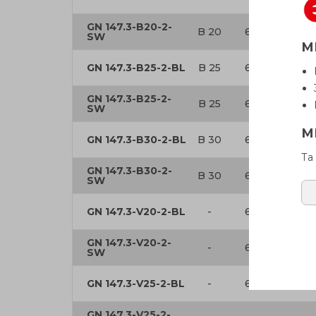
GN 147.3-B20-2-
B 20
6.5
50
SW
М
GN 147.3-B25-2-BL
B 25
6.5
50
GN 147.3-B25-2-
B 25
6.5
50
SW
М
GN 147.3-B30-2-BL
B 30
6.5
50
Та
GN 147.3-B30-2-
B 30
6.5
50
SW
GN 147.3-V20-2-BL
-
6.5
50
GN 147.3-V20-2-
-
6.5
50
SW
GN 147.3-V25-2-BL
-
6.5
50
GN 147.3-V25-2-