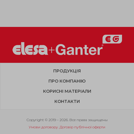
ПРОДУКЦІЯ
ПРО КОМПАНІЮ
КОРИСНІ МАТЕРІАЛИ
КОНТАКТИ
Copyright © 2019 – 2026. Все права защищены
Умови договору. Договір публічної оферти