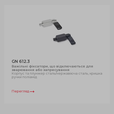
GN 612.3
Важільні фіксатори, що відключаються для
зварювання або запресування
Корпус та плунжер сталь/нержавіюча сталь, кришка
ручки поліамід
Перегляд