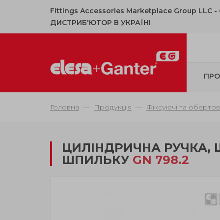
Fittings Accessories Marketplace Group LLC 
ДИСТРИБ'ЮТОР В УКРАЇНІ
ПРО
Головна
Продукція
Фіксуючі та обертов
ЦИЛІНДРИЧНА РУЧКА, 
ШПИЛЬКУ
GN 798.2