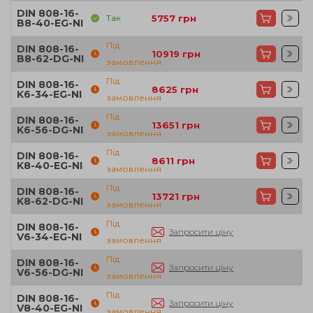
DIN 808-16-
Так
5757
грн
B8-40-EG-NI
Під
DIN 808-16-
10919
грн
B8-62-DG-NI
замовлення
Під
DIN 808-16-
8625
грн
K6-34-EG-NI
замовлення
Під
DIN 808-16-
13651
грн
K6-56-DG-NI
замовлення
Під
DIN 808-16-
8611
грн
K8-40-EG-NI
замовлення
Під
DIN 808-16-
13721
грн
K8-62-DG-NI
замовлення
Під
DIN 808-16-
Запросити ціну
V6-34-EG-NI
замовлення
Під
DIN 808-16-
Запросити ціну
V6-56-DG-NI
замовлення
Під
DIN 808-16-
Запросити ціну
V8-40-EG-NI
замовлення