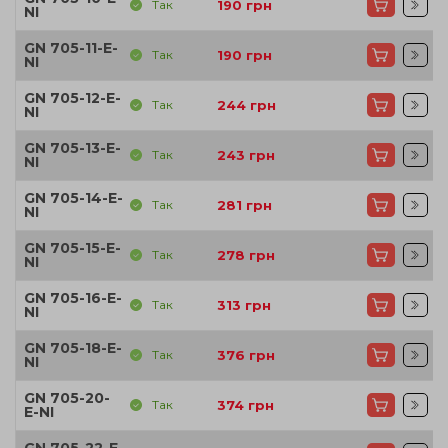
Так
190
грн
NI
GN 705-11-E-
Так
190
грн
NI
GN 705-12-E-
Так
244
грн
NI
GN 705-13-E-
Так
243
грн
NI
GN 705-14-E-
Так
281
грн
NI
GN 705-15-E-
Так
278
грн
NI
GN 705-16-E-
Так
313
грн
NI
GN 705-18-E-
Так
376
грн
NI
GN 705-20-
Так
374
грн
E-NI