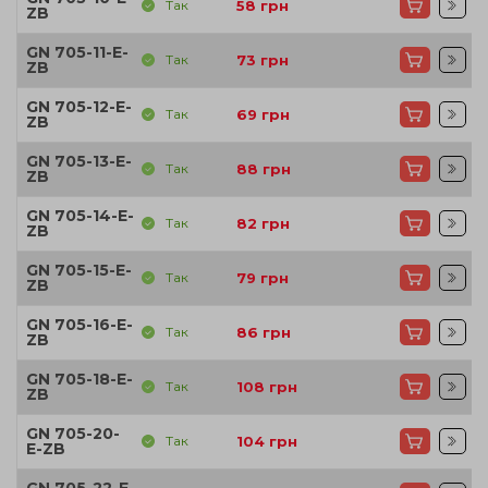
Так
58
грн
ZB
GN 705-11-E-
Так
73
грн
ZB
GN 705-12-E-
Так
69
грн
ZB
GN 705-13-E-
Так
88
грн
ZB
GN 705-14-E-
Так
82
грн
ZB
GN 705-15-E-
Так
79
грн
ZB
GN 705-16-E-
Так
86
грн
ZB
GN 705-18-E-
Так
108
грн
ZB
GN 705-20-
Так
104
грн
E-ZB