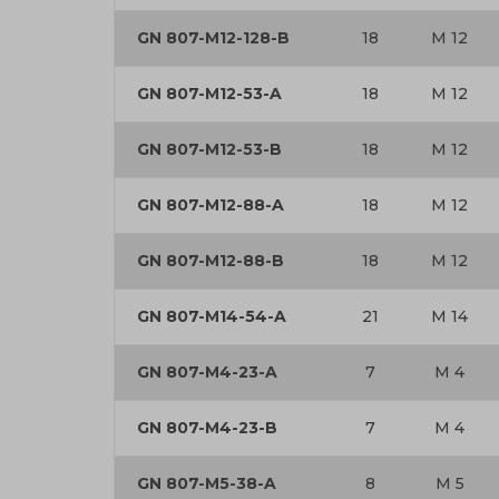
GN 807-M12-128-B
18
M 12
GN 807-M12-53-A
18
M 12
GN 807-M12-53-B
18
M 12
GN 807-M12-88-A
18
M 12
GN 807-M12-88-B
18
M 12
GN 807-M14-54-A
21
M 14
GN 807-M4-23-A
7
M 4
GN 807-M4-23-B
7
M 4
GN 807-M5-38-A
8
M 5