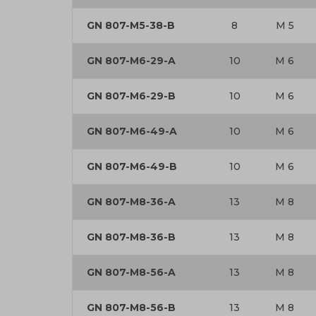
GN 807-M5-38-B
8
M 5
GN 807-M6-29-A
10
M 6
GN 807-M6-29-B
10
M 6
GN 807-M6-49-A
10
M 6
GN 807-M6-49-B
10
M 6
GN 807-M8-36-A
13
M 8
GN 807-M8-36-B
13
M 8
GN 807-M8-56-A
13
M 8
GN 807-M8-56-B
13
M 8