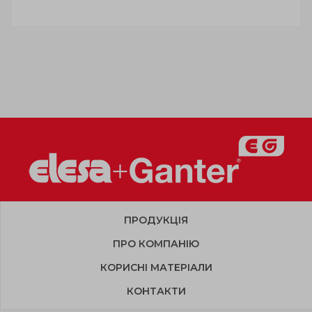
ПРОДУКЦІЯ
ПРО КОМПАНІЮ
КОРИСНІ МАТЕРІАЛИ
КОНТАКТИ