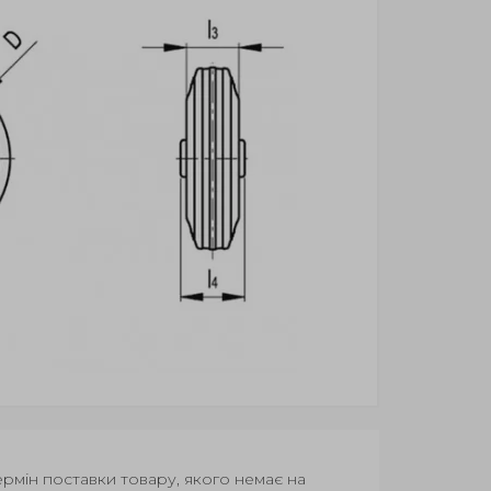
Термін поставки товару, якого немає на