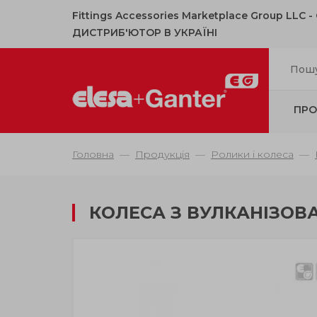
Fittings Accessories Marketplace Group LLC 
ДИСТРИБ'ЮТОР В УКРАЇНІ
ПРО
Головна
Продукція
Ролики і колеса
КОЛЕСА З ВУЛКАНІЗОВА