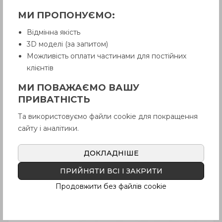
МИ ПРОПОНУЄМО:
Відмінна якість
3D моделі (за запитом)
Можливість оплати частинами для постійних
клієнтів
МИ ПОВАЖАЄМО ВАШУ
ПРИВАТНІСТЬ
Та використовуємо файли cookie для покращення
сайту і аналітики.
ДОКЛАДНІШЕ
ПРИЙНЯТИ ВСІ І ЗАКРИТИ
Продовжити без файлів cookie