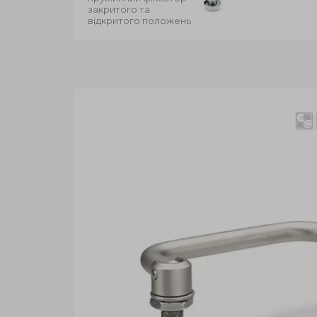
закритого та
відкритого положень