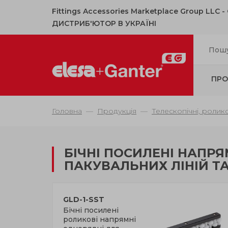
Fittings Accessories Marketplace Group LLC 
ДИСТРИБ'ЮТОР В УКРАЇНІ
ПРО
Головна
Продукція
Телескопічні, ролико
БІЧНІ ПОСИЛЕНІ НАПР
ПАКУВАЛЬНИХ ЛІНІЙ Т
GLD-1-SST
Бічні посилені
роликові напрямні