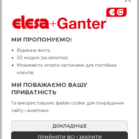
МИ ПРОПОНУЄМО:
Відмінна якість
3D моделі (за запитом)
Можливість оплати частинами для постійних
клієнтів
МИ ПОВАЖАЄМО ВАШУ
ПРИВАТНІСТЬ
Та використовуємо файли cookie для покращення
сайту і аналітики.
ДОКЛАДНІШЕ
ПРИЙНЯТИ ВСІ І ЗАКРИТИ