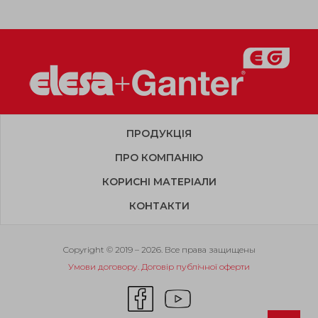
ПРОДУКЦІЯ
ПРО КОМПАНІЮ
КОРИСНІ МАТЕРІАЛИ
КОНТАКТИ
Copyright © 2019 – 2026. Все права защищены
Умови договору. Договір публічної оферти