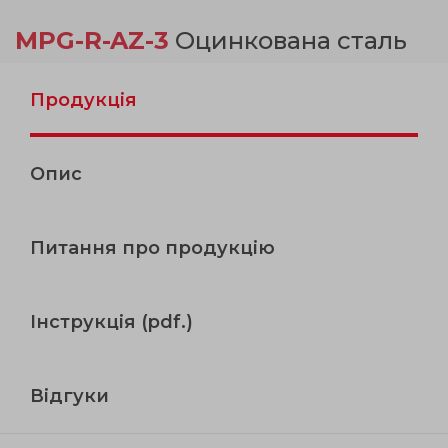
MPG-R-AZ-3
Оцинкована сталь
Продукція
Опис
Питання про продукцію
Інструкція (pdf.)
Відгуки