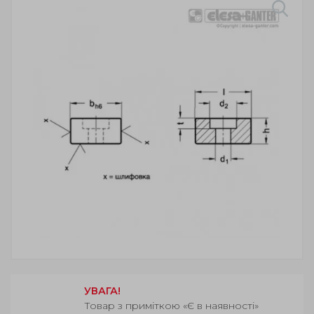
УВАГА!
Товар з приміткою «Є в наявності»