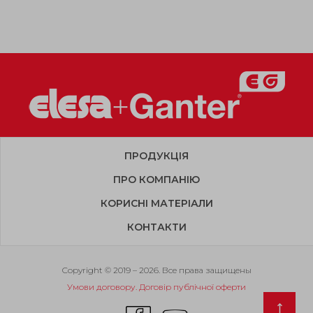
ПРОДУКЦІЯ
ПРО КОМПАНІЮ
КОРИСНІ МАТЕРІАЛИ
КОНТАКТИ
Copyright © 2019 – 2026. Все права защищены
Умови договору. Договір публічної оферти