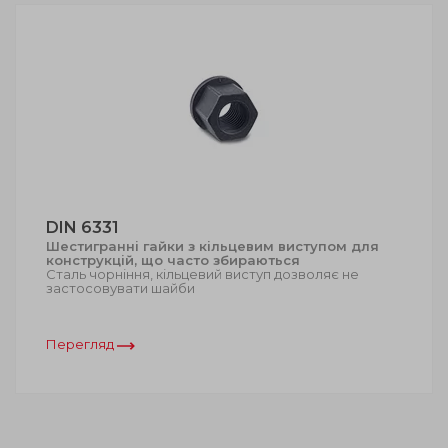
DIN 6331
Шестигранні гайки з кільцевим виступом для
конструкцій, що часто збираються
Сталь чорніння, кільцевий виступ дозволяє не
застосовувати шайби
Перегляд