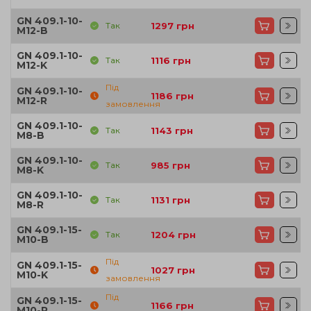
GN 409.1-10-
Так
1297
грн
M12-B
GN 409.1-10-
Так
1116
грн
M12-K
Під
GN 409.1-10-
1186
грн
M12-R
замовлення
GN 409.1-10-
Так
1143
грн
M8-B
GN 409.1-10-
Так
985
грн
M8-K
GN 409.1-10-
Так
1131
грн
M8-R
GN 409.1-15-
Так
1204
грн
M10-B
Під
GN 409.1-15-
1027
грн
M10-K
замовлення
Під
GN 409.1-15-
1166
грн
M10-R