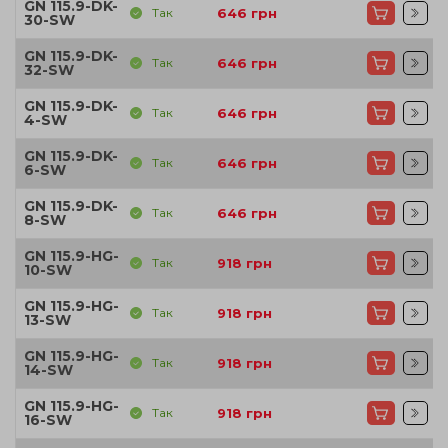
GN 115.9-DK-
Так
646
грн
30-SW
GN 115.9-DK-
Так
646
грн
32-SW
GN 115.9-DK-
Так
646
грн
4-SW
GN 115.9-DK-
Так
646
грн
6-SW
GN 115.9-DK-
Так
646
грн
8-SW
GN 115.9-HG-
Так
918
грн
10-SW
GN 115.9-HG-
Так
918
грн
13-SW
GN 115.9-HG-
Так
918
грн
14-SW
GN 115.9-HG-
Так
918
грн
16-SW