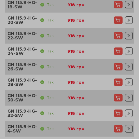
GN 115.9-HG-
Так
918
грн
18-SW
GN 115.9-HG-
Так
918
грн
20-SW
GN 115.9-HG-
Так
918
грн
22-SW
GN 115.9-HG-
Так
918
грн
24-SW
GN 115.9-HG-
Так
918
грн
26-SW
GN 115.9-HG-
Так
918
грн
28-SW
GN 115.9-HG-
Так
918
грн
30-SW
GN 115.9-HG-
Так
918
грн
32-SW
GN 115.9-HG-
Так
918
грн
4-SW