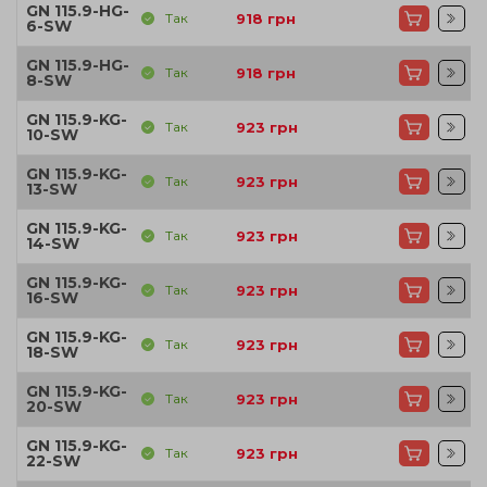
GN 115.9-HG-
Так
918
грн
6-SW
GN 115.9-HG-
Так
918
грн
8-SW
GN 115.9-KG-
Так
923
грн
10-SW
GN 115.9-KG-
Так
923
грн
13-SW
GN 115.9-KG-
Так
923
грн
14-SW
GN 115.9-KG-
Так
923
грн
16-SW
GN 115.9-KG-
Так
923
грн
18-SW
GN 115.9-KG-
Так
923
грн
20-SW
GN 115.9-KG-
Так
923
грн
22-SW