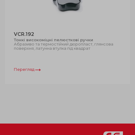
VCR.192
Тонкі високоміцні пелюсткові ручки
Абразиво та термостійкий дюропласт, глянсова
поверхня, латунна втулка під квадрат
Перегляд