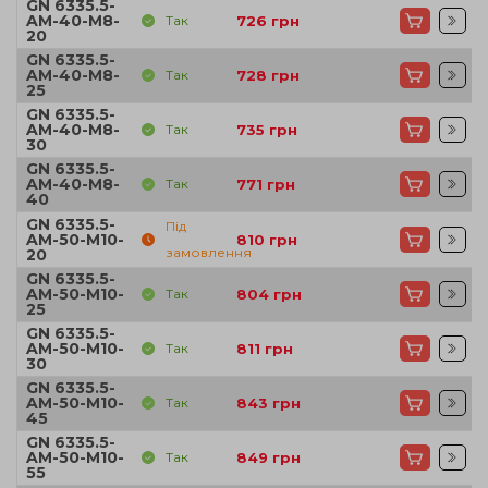
GN 6335.5-
AM-40-M8-
Так
726
грн
20
GN 6335.5-
AM-40-M8-
Так
728
грн
25
GN 6335.5-
AM-40-M8-
Так
735
грн
30
GN 6335.5-
AM-40-M8-
Так
771
грн
40
GN 6335.5-
Під
AM-50-M10-
810
грн
замовлення
20
GN 6335.5-
AM-50-M10-
Так
804
грн
25
GN 6335.5-
AM-50-M10-
Так
811
грн
30
GN 6335.5-
AM-50-M10-
Так
843
грн
45
GN 6335.5-
AM-50-M10-
Так
849
грн
55