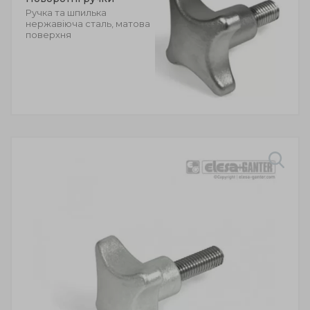
Ручка та шпилька
нержавіюча сталь, матова
поверхня