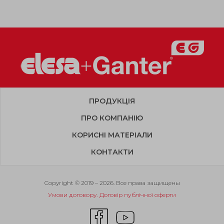
ПРОДУКЦІЯ
ПРО КОМПАНІЮ
КОРИСНІ МАТЕРІАЛИ
КОНТАКТИ
Copyright © 2019 – 2026. Все права защищены
Умови договору. Договір публічної оферти