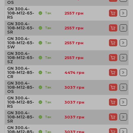
OS
GN 300.4-
108-M12-65-
Так
2557
грн
RS
GN 300.4-
108-M12-65-
Так
2557
грн
SR
GN 300.4-
108-M12-65-
Так
2557
грн
SW
GN 300.4-
108-M12-65-
Так
2557
грн
SZ
GN 300.4-
108-M12-85-
Так
4474
грн
CR
GN 300.4-
108-M12-85-
Так
3037
грн
OS
GN 300.4-
108-M12-85-
Так
3037
грн
RS
GN 300.4-
108-M12-85-
Так
3037
грн
SR
GN 300.4-
108-M12-85-
Так
3037
грн