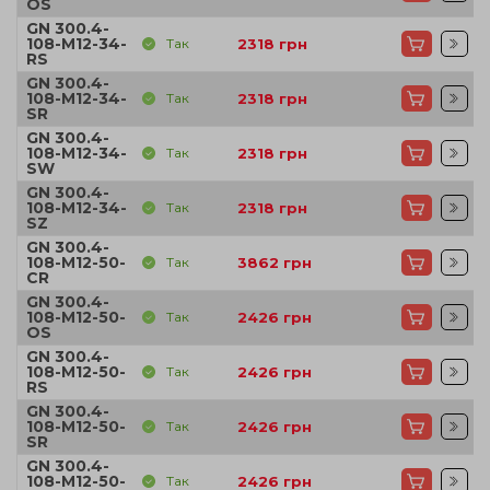
OS
GN 300.4-
108-M12-34-
Так
2318
грн
RS
GN 300.4-
108-M12-34-
Так
2318
грн
SR
GN 300.4-
108-M12-34-
Так
2318
грн
SW
GN 300.4-
108-M12-34-
Так
2318
грн
SZ
GN 300.4-
108-M12-50-
Так
3862
грн
CR
GN 300.4-
108-M12-50-
Так
2426
грн
OS
GN 300.4-
108-M12-50-
Так
2426
грн
RS
GN 300.4-
108-M12-50-
Так
2426
грн
SR
GN 300.4-
108-M12-50-
Так
2426
грн