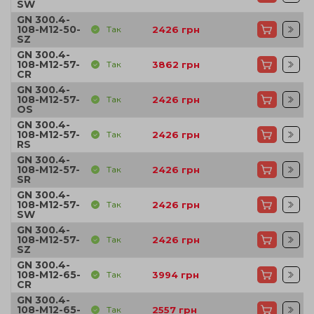
SW
GN 300.4-
108-M12-50-
Так
2426
грн
SZ
GN 300.4-
108-M12-57-
Так
3862
грн
CR
GN 300.4-
108-M12-57-
Так
2426
грн
OS
GN 300.4-
108-M12-57-
Так
2426
грн
RS
GN 300.4-
108-M12-57-
Так
2426
грн
SR
GN 300.4-
108-M12-57-
Так
2426
грн
SW
GN 300.4-
108-M12-57-
Так
2426
грн
SZ
GN 300.4-
108-M12-65-
Так
3994
грн
CR
GN 300.4-
108-M12-65-
Так
2557
грн