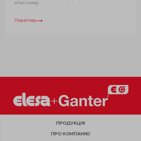
еластомер
Перегляд
ПРОДУКЦІЯ
ПРО КОМПАНІЮ