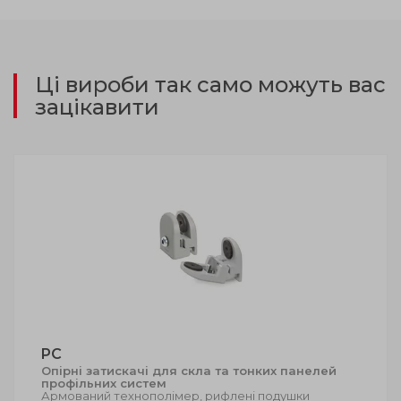
Ці вироби так само можуть вас
зацікавити
PC
Опірні затискачі для скла та тонких панелей
профільних систем
Армований технополімер, рифлені подушки