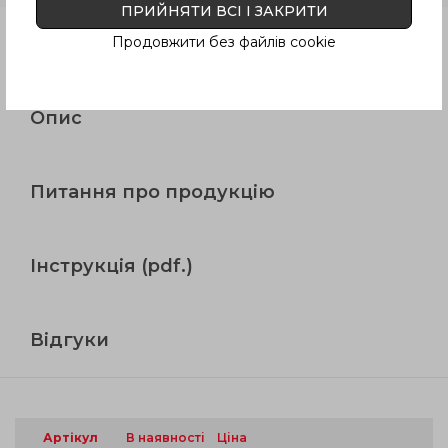
ПРИЙНЯТИ ВСІ І ЗАКРИТИ
Продовжити без файлів cookie
Продукція
Опис
Питання про продукцію
Інструкція (pdf.)
Відгуки
Артікул
В наявності
Ціна