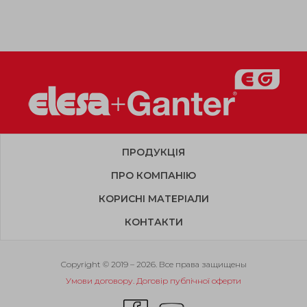
ПРОДУКЦІЯ
ПРО КОМПАНІЮ
КОРИСНІ МАТЕРІАЛИ
КОНТАКТИ
Copyright © 2019 – 2026. Все права защищены
Умови договору. Договір публічної оферти