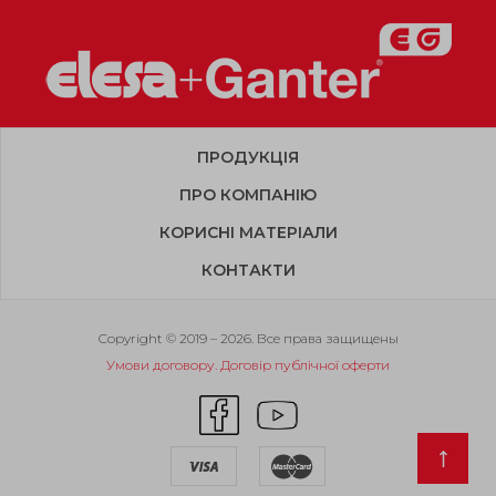
ПРОДУКЦІЯ
ПРО КОМПАНІЮ
КОРИСНІ МАТЕРІАЛИ
КОНТАКТИ
Copyright © 2019 – 2026. Все права защищены
Умови договору. Договір публічної оферти