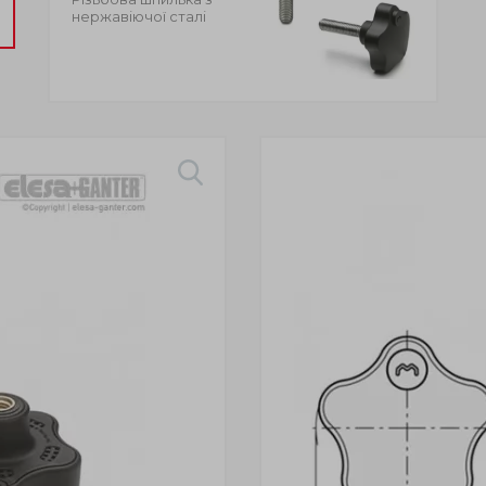
нержавіючої сталі