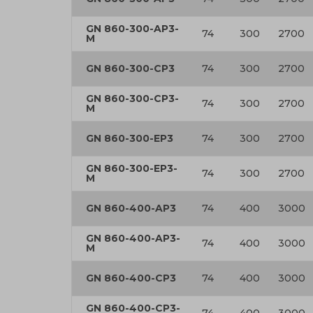
GN 860-300-AP3-
74
300
2700
M
GN 860-300-CP3
74
300
2700
GN 860-300-CP3-
74
300
2700
M
GN 860-300-EP3
74
300
2700
GN 860-300-EP3-
74
300
2700
M
GN 860-400-AP3
74
400
3000
GN 860-400-AP3-
74
400
3000
M
GN 860-400-CP3
74
400
3000
GN 860-400-CP3-