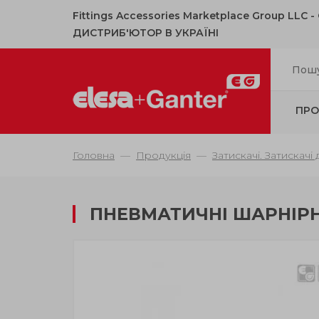
Fittings Accessories Marketplace Group LLC 
ДИСТРИБ'ЮТОР В УКРАЇНІ
ПРО
Головна
Продукція
Затискачі. Затискачі
ПНЕВМАТИЧНІ ШАРНІРН