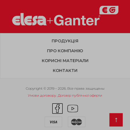
ПРОДУКЦІЯ
ПРО КОМПАНІЮ
КОРИСНІ МАТЕРІАЛИ
КОНТАКТИ
Copyright © 2019 – 2026. Все права защищены
Умови договору. Договір публічної оферти