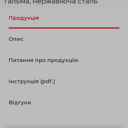
гальма, нержавіюча сталь
Продукція
Опис
Питання про продукцію
Інструкція (pdf.)
Відгуки